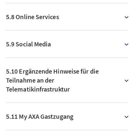
5.8 Online Services
5.9 Social Media
5.10 Ergänzende Hinweise für die
Teilnahme an der
Telematikinfrastruktur
5.11 My AXA Gastzugang