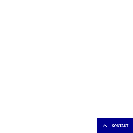
KONTAKT