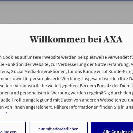
GESCHÄFTSKUNDEN
ÖFFENTLICHER DIENST
HANSEATISCHE KRANK
Willkommen bei AXA
n Cookies auf unserer Website werden beispielsweise verwendet fü
 Funktion der Website, zur Verbesserung der Nutzererfahrung, 
tens, Social Media-Interaktionen, für das Kunde wirbt Kunde-Pro
ramme sowie für personalisierte Werbung. Insgesamt werden Ihre D
eitere Verantwortliche weitergegeben. Bei dem Einsatz der Dienste
ionen und personalisierte Werbung werden regelmäßig durch den 
iduelle Profile angelegt und mit Daten von anderen Webseiten zu 
n von Ihnen angereichert. Nähere Informationen finden Sie in un
nweisen
.
 auf „Alle Cookies akzeptieren" stimmen Sie für alle nicht technisc
nur mit erforderlichen
Alle Cookies a
tellungen