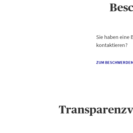
Bes
Sie haben eine
kontaktieren?
ZUM BESCHWERDE
Transparenzv