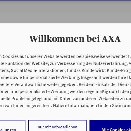
Willkommen bei AXA
n Cookies auf unserer Website werden beispielsweise verwendet fü
 Funktion der Website, zur Verbesserung der Nutzererfahrung, 
Unsere Expertise
tens, Social Media-Interaktionen, für das Kunde wirbt Kunde-Pro
ramme sowie für personalisierte Werbung. Insgesamt werden Ihre D
eitere Verantwortliche weitergegeben. Bei dem Einsatz der Dienste
ionen und personalisierte Werbung werden regelmäßig durch den 
iduelle Profile angelegt und mit Daten von anderen Webseiten zu 
Privat-Haftpflicht
Gesundheit
n von Ihnen angereichert. Nähere Informationen finden Sie in un
nweisen
.
 auf „Alle Cookies akzeptieren" stimmen Sie für alle nicht technisc
nur mit erforderlichen
Alle Cookies a
tellungen