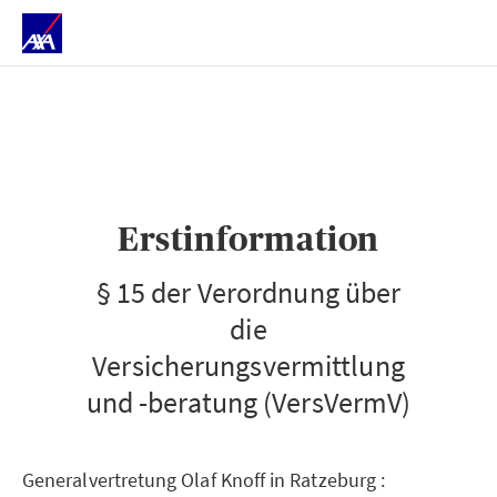
)
Erstinformation
§ 15 der Verordnung über
die
Versicherungsvermittlung
und -beratung (VersVermV)
Generalvertretung Olaf Knoff in Ratzeburg :