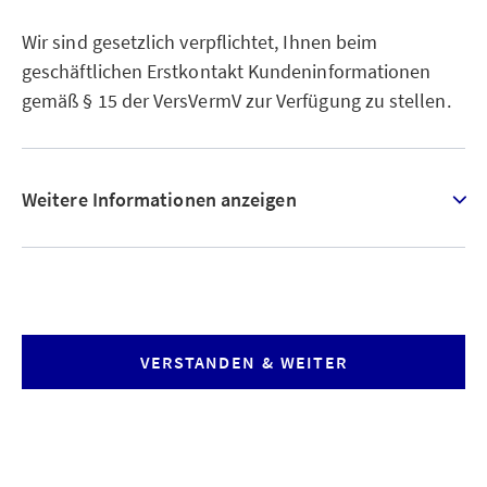
Wir sind gesetzlich verpflichtet, Ihnen beim
geschäftlichen Erstkontakt Kundeninformationen
gemäß § 15 der VersVermV zur Verfügung zu stellen.
Weitere Informationen anzeigen
VERSTANDEN & WEITER