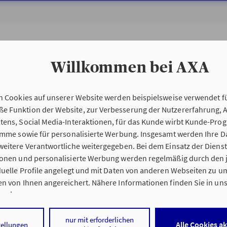
Willkommen bei AXA
n Cookies auf unserer Website werden beispielsweise verwendet fü
 Funktion der Website, zur Verbesserung der Nutzererfahrung, 
Unsere Expertise
tens, Social Media-Interaktionen, für das Kunde wirbt Kunde-Pro
ramme sowie für personalisierte Werbung. Insgesamt werden Ihre D
eitere Verantwortliche weitergegeben. Bei dem Einsatz der Dienste
ionen und personalisierte Werbung werden regelmäßig durch den 
iduelle Profile angelegt und mit Daten von anderen Webseiten zu 
Privat-Haftpflicht
Gesundheit
n von Ihnen angereichert. Nähere Informationen finden Sie in un
nweisen
.
 auf „Alle Cookies akzeptieren" stimmen Sie für alle nicht technisc
nur mit erforderlichen
Alle Cookies a
tellungen