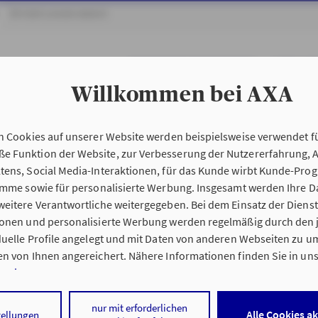
ÖFFENTLICHER DIENST
TECHNISCHE VERSICHERUNG
SACH- & 
Willkommen bei AXA
n Cookies auf unserer Website werden beispielsweise verwendet fü
 Funktion der Website, zur Verbesserung der Nutzererfahrung, 
tens, Social Media-Interaktionen, für das Kunde wirbt Kunde-Pro
ramme sowie für personalisierte Werbung. Insgesamt werden Ihre D
eitere Verantwortliche weitergegeben. Bei dem Einsatz der Dienste
ionen und personalisierte Werbung werden regelmäßig durch den 
iduelle Profile angelegt und mit Daten von anderen Webseiten zu 
ng Christian Köbe in
n von Ihnen angereichert. Nähere Informationen finden Sie in un
nweisen
.
cht Firmenkunden
 auf „Alle Cookies akzeptieren" stimmen Sie für alle nicht technisc
nur mit erforderlichen
Alle Cookies a
tellungen