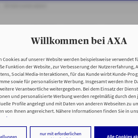
ÖFFENTLICHER DIENST
GESUNDHEIT
HAUS & WOHNEN
VORSORGE & VE
Willkommen bei AXA
n Cookies auf unserer Website werden beispielsweise verwendet fü
 Funktion der Website, zur Verbesserung der Nutzererfahrung, 
tens, Social Media-Interaktionen, für das Kunde wirbt Kunde-Pro
ramme sowie für personalisierte Werbung. Insgesamt werden Ihre D
eitere Verantwortliche weitergegeben. Bei dem Einsatz der Dienste
ionen und personalisierte Werbung werden regelmäßig durch den 
iduelle Profile angelegt und mit Daten von anderen Webseiten zu 
n von Ihnen angereichert. Nähere Informationen finden Sie in un
nweisen
.
 auf „Alle Cookies akzeptieren" stimmen Sie für alle nicht technisc
nur mit erforderlichen
Alle Cookies a
tellungen