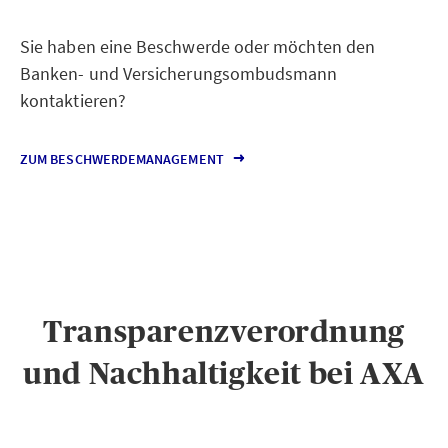
Sie haben eine Beschwerde oder möchten den
Banken- und Versicherungsombudsmann
kontaktieren?
ZUM BESCHWERDEMANAGEMENT
Transparenzverordnung
und Nachhaltigkeit bei AXA