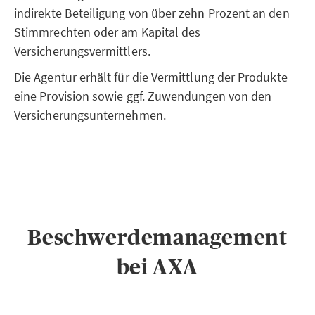
indirekte Beteiligung von über zehn Prozent an den
Stimmrechten oder am Kapital des
Versicherungsvermittlers.
Die Agentur erhält für die Vermittlung der Produkte
eine Provision sowie ggf. Zuwendungen von den
Versicherungsunternehmen.
Beschwerdemanagement
bei AXA