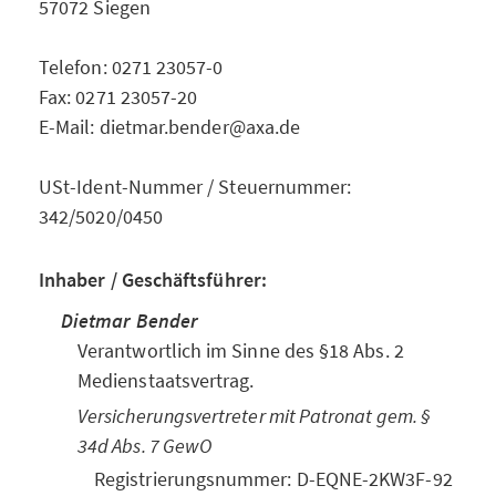
57072 Siegen
Telefon: 0271 23057-0
Fax: 0271 23057-20
E-Mail: dietmar.bender@axa.de
USt-Ident-Nummer / Steuernummer:
342/5020/0450
Inhaber / Geschäftsführer:
Dietmar Bender
Verantwortlich im Sinne des §18 Abs. 2
Medienstaatsvertrag.
Versicherungsvertreter mit Patronat gem. §
34d Abs. 7 GewO
Registrierungsnummer: D-EQNE-2KW3F-92