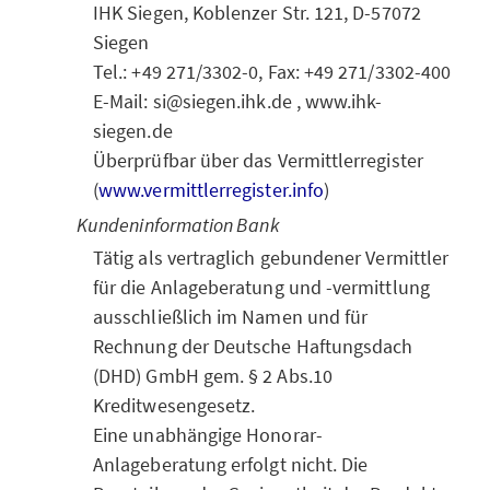
IHK Siegen, Koblenzer Str. 121, D-57072
Siegen
Tel.: +49 271/3302-0, Fax: +49 271/3302-400
E-Mail: si@siegen.ihk.de , www.ihk-
siegen.de
Überprüfbar über das Vermittlerregister
(
www.vermittlerregister.info
)
Kundeninformation Bank
Tätig als vertraglich gebundener Vermittler
für die Anlageberatung und -vermittlung
ausschließlich im Namen und für
Rechnung der Deutsche Haftungsdach
(DHD) GmbH gem. § 2 Abs.10
Kreditwesengesetz.
Eine unabhängige Honorar-
Anlageberatung erfolgt nicht. Die