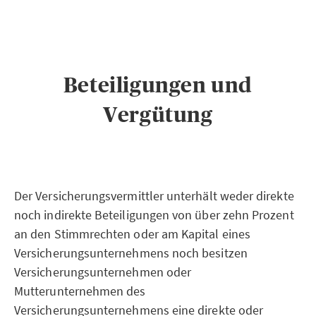
Beteiligungen und
Vergütung
Der Versicherungsvermittler unterhält weder direkte
noch indirekte Beteiligungen von über zehn Prozent
an den Stimmrechten oder am Kapital eines
Versicherungsunternehmens noch besitzen
Versicherungsunternehmen oder
Mutterunternehmen des
Versicherungsunternehmens eine direkte oder