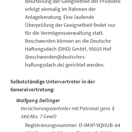
Beurteilung der Geeignetheit der Produkte
erfolgt einmalig im Rahmen der
Anlageberatung. Eine laufende
Überprüfung der Geeignetheit findet nur
für die Vermögensverwaltung statt.
Beschwerden können an die Deutsche
Haftungsdach (DHD) GmbH, 95025 Hof
(beschwerden@deutsches-
haftungsdach.de) gerichtet werden.
Selbstständige Untervertreter in der
Generalvertretung:
Wolfgang Dellinger
Versicherungsvertreter mit Patronat gem. §
34d Abs. 7 GewO
Registrierungsnummer: D-IM3P-VQHUB-64