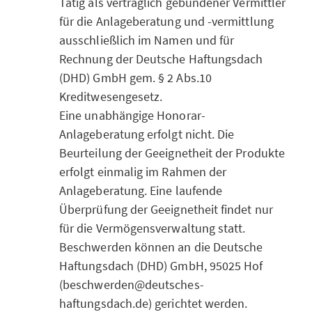
Tätig als vertraglich gebundener Vermittler
für die Anlageberatung und -vermittlung
ausschließlich im Namen und für
Rechnung der Deutsche Haftungsdach
(DHD) GmbH gem. § 2 Abs.10
Kreditwesengesetz.
Eine unabhängige Honorar-
Anlageberatung erfolgt nicht. Die
Beurteilung der Geeignetheit der Produkte
erfolgt einmalig im Rahmen der
Anlageberatung. Eine laufende
Überprüfung der Geeignetheit findet nur
für die Vermögensverwaltung statt.
Beschwerden können an die Deutsche
Haftungsdach (DHD) GmbH, 95025 Hof
(beschwerden@deutsches-
haftungsdach.de) gerichtet werden.