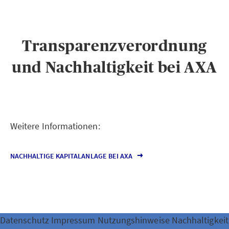
Transparenzverordnung
und Nachhaltigkeit bei AXA
Weitere Informationen:
NACHHALTIGE KAPITALANLAGE BEI AXA
Datenschutz
Impressum
Nutzungshinweise
Nachhaltigkeit