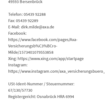
49593 Bersenbrück
Telefon: 05439 92288
Fax: 05439 92289
E-Mail: dirk.milde@axa.de
Facebook:
https://www.facebook.com/pages/Axa-
Versicherungsb%C3%BCro-
Milde/1573401079553858
Xing: https://www.xing.com/app/startpage
Instagram:
https://www.instagram.com/axa_versicherungsbuero
USt-Ident-Nummer / Steuernummer:
67/130/57730
Registergericht: Osnabrück HRA 6994