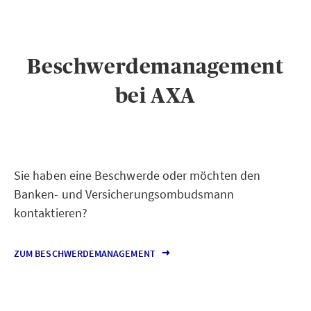
Beschwerdemanagement
bei AXA
Sie haben eine Beschwerde oder möchten den
Banken- und Versicherungsombudsmann
kontaktieren?
ZUM BESCHWERDEMANAGEMENT