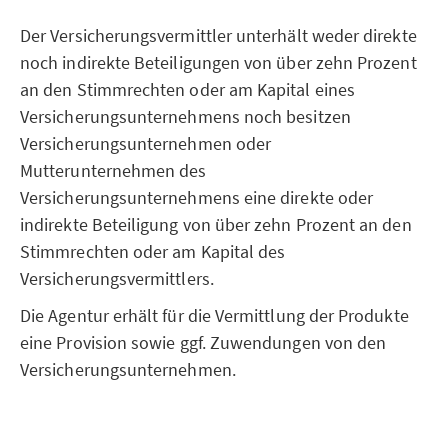
Der Versicherungsvermittler unterhält weder direkte
noch indirekte Beteiligungen von über zehn Prozent
an den Stimmrechten oder am Kapital eines
Versicherungsunternehmens noch besitzen
Versicherungsunternehmen oder
Mutterunternehmen des
Versicherungsunternehmens eine direkte oder
indirekte Beteiligung von über zehn Prozent an den
Stimmrechten oder am Kapital des
Versicherungsvermittlers.
Die Agentur erhält für die Vermittlung der Produkte
eine Provision sowie ggf. Zuwendungen von den
Versicherungsunternehmen.