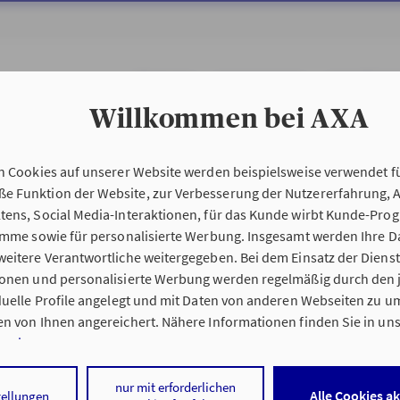
ÜBER UNS
PRIVATKUNDEN
GESCHÄFTS
Willkommen bei AXA
n Cookies auf unserer Website werden beispielsweise verwendet fü
 Funktion der Website, zur Verbesserung der Nutzererfahrung, 
re Agentur für Versicher
tens, Social Media-Interaktionen, für das Kunde wirbt Kunde-Pro
ramme sowie für personalisierte Werbung. Insgesamt werden Ihre D
XA Regionalvertretung Dörr oHG in Saarb
eitere Verantwortliche weitergegeben. Bei dem Einsatz der Dienste
ionen und personalisierte Werbung werden regelmäßig durch den 
iduelle Profile angelegt und mit Daten von anderen Webseiten zu 
n von Ihnen angereichert. Nähere Informationen finden Sie in un
nweisen
.
r 55 Jahre Erfahrung in Versicherungen
er 1969 gegründeten Familienagentur
 auf „Alle Cookies akzeptieren" stimmen Sie für alle nicht technisc
nur mit erforderlichen
Alle Cookies a
tellungen