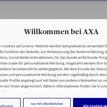
NDEN
AUSLANDSREISEVERSICHERUNG
GESCHÄFTSKUNDEN
ÖF
Willkommen bei AXA
n Cookies auf unserer Website werden beispielsweise verwendet fü
 Funktion der Website, zur Verbesserung der Nutzererfahrung, 
tens, Social Media-Interaktionen, für das Kunde wirbt Kunde-Pro
ramme sowie für personalisierte Werbung. Insgesamt werden Ihre D
eitere Verantwortliche weitergegeben. Bei dem Einsatz der Dienste
ionen und personalisierte Werbung werden regelmäßig durch den 
iduelle Profile angelegt und mit Daten von anderen Webseiten zu 
n von Ihnen angereichert. Nähere Informationen finden Sie in un
nweisen
.
 auf „Alle Cookies akzeptieren" stimmen Sie für alle nicht technisc
nur mit erforderlichen
Alle Cookies a
tellungen