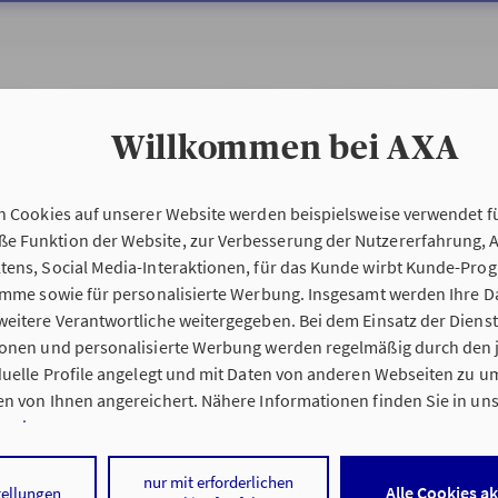
NDEN
AUSLANDSREISEVERSICHERUNG
GESCHÄFTSKUNDEN
ÖF
Willkommen bei AXA
n Cookies auf unserer Website werden beispielsweise verwendet fü
 Funktion der Website, zur Verbesserung der Nutzererfahrung, 
tens, Social Media-Interaktionen, für das Kunde wirbt Kunde-Pro
ramme sowie für personalisierte Werbung. Insgesamt werden Ihre D
eitere Verantwortliche weitergegeben. Bei dem Einsatz der Dienste
ionen und personalisierte Werbung werden regelmäßig durch den 
iduelle Profile angelegt und mit Daten von anderen Webseiten zu 
n von Ihnen angereichert. Nähere Informationen finden Sie in un
nweisen
.
 auf „Alle Cookies akzeptieren" stimmen Sie für alle nicht technisc
nur mit erforderlichen
Alle Cookies a
tellungen