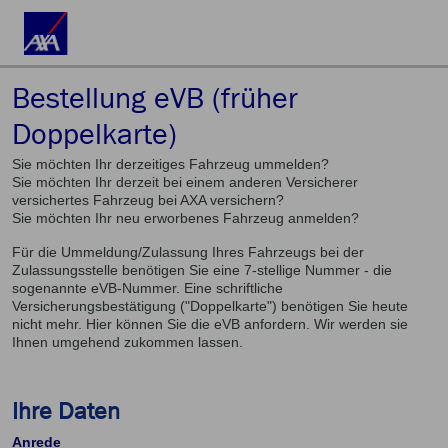
Bestellung eVB (früher
Doppelkarte)
Sie möchten Ihr derzeitiges Fahrzeug ummelden?
Sie möchten Ihr derzeit bei einem anderen Versicherer
versichertes Fahrzeug bei AXA versichern?
Sie möchten Ihr neu erworbenes Fahrzeug anmelden?
Für die Ummeldung/Zulassung Ihres Fahrzeugs bei der
Zulassungsstelle benötigen Sie eine 7-stellige Nummer - die
sogenannte eVB-Nummer. Eine schriftliche
Versicherungsbestätigung ("Doppelkarte") benötigen Sie heute
nicht mehr. Hier können Sie die eVB anfordern. Wir werden sie
Ihnen umgehend zukommen lassen.
Ihre Daten
Anrede