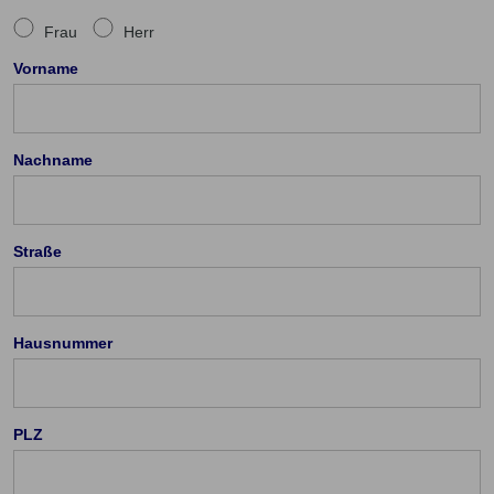
Frau
Herr
Vorname
Nachname
Straße
Hausnummer
PLZ