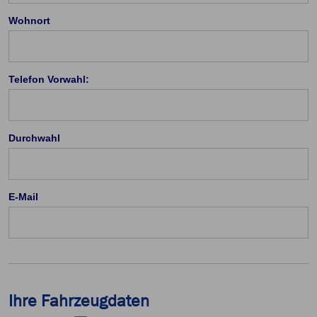
Wohnort
Telefon Vorwahl:
Durchwahl
E-Mail
Ihre Fahrzeugdaten