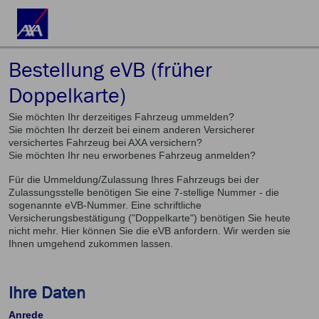
Bestellung eVB (früher
Doppelkarte)
Sie möchten Ihr derzeitiges Fahrzeug ummelden?
Sie möchten Ihr derzeit bei einem anderen Versicherer
versichertes Fahrzeug bei AXA versichern?
Sie möchten Ihr neu erworbenes Fahrzeug anmelden?
Für die Ummeldung/Zulassung Ihres Fahrzeugs bei der
Zulassungsstelle benötigen Sie eine 7-stellige Nummer - die
sogenannte eVB-Nummer. Eine schriftliche
Versicherungsbestätigung ("Doppelkarte") benötigen Sie heute
nicht mehr. Hier können Sie die eVB anfordern. Wir werden sie
Ihnen umgehend zukommen lassen.
Ihre Daten
Anrede