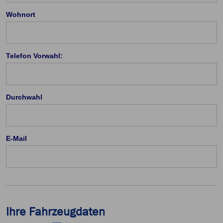
Wohnort
Telefon Vorwahl:
Durchwahl
E-Mail
Ihre Fahrzeugdaten