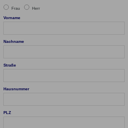
Frau
Herr
Vorname
Nachname
Straße
Hausnummer
PLZ