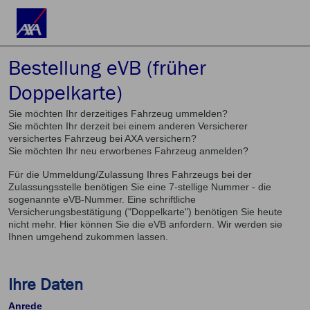
Bestellung eVB (früher
Doppelkarte)
Sie möchten Ihr derzeitiges Fahrzeug ummelden?
Sie möchten Ihr derzeit bei einem anderen Versicherer
versichertes Fahrzeug bei AXA versichern?
Sie möchten Ihr neu erworbenes Fahrzeug anmelden?
Für die Ummeldung/Zulassung Ihres Fahrzeugs bei der
Zulassungsstelle benötigen Sie eine 7-stellige Nummer - die
sogenannte eVB-Nummer. Eine schriftliche
Versicherungsbestätigung ("Doppelkarte") benötigen Sie heute
nicht mehr. Hier können Sie die eVB anfordern. Wir werden sie
Ihnen umgehend zukommen lassen.
Ihre Daten
Anrede