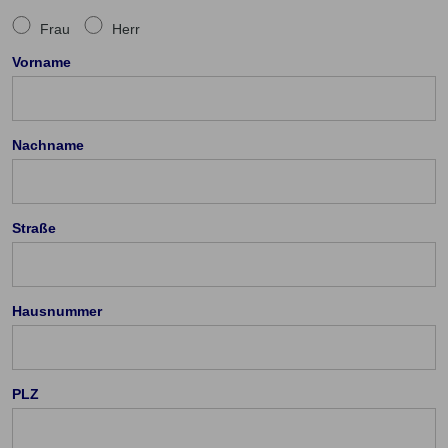
Frau
Herr
Vorname
Nachname
Straße
Hausnummer
PLZ