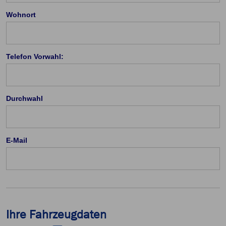
Wohnort
Telefon Vorwahl:
Durchwahl
E-Mail
Ihre Fahrzeugdaten