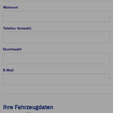
Wohnort
Telefon Vorwahl:
Durchwahl
E-Mail
Ihre Fahrzeugdaten