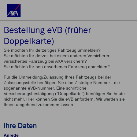
Bestellung eVB (früher
Doppelkarte)
Sie möchten Ihr derzeitiges Fahrzeug ummelden?
Sie möchten Ihr derzeit bei einem anderen Versicherer
versichertes Fahrzeug bei AXA versichern?
Sie möchten Ihr neu erworbenes Fahrzeug anmelden?
Für die Ummeldung/Zulassung Ihres Fahrzeugs bei der
Zulassungsstelle benötigen Sie eine 7-stellige Nummer - die
sogenannte eVB-Nummer. Eine schriftliche
Versicherungsbestätigung ("Doppelkarte") benötigen Sie heute
nicht mehr. Hier können Sie die eVB anfordern. Wir werden sie
Ihnen umgehend zukommen lassen.
Ihre Daten
Anrede