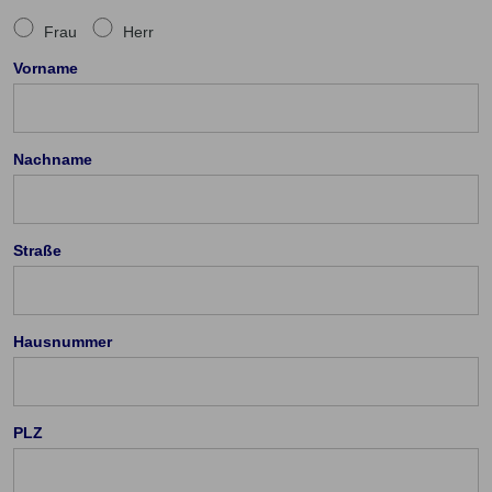
Frau
Herr
Vorname
Nachname
Straße
Hausnummer
PLZ