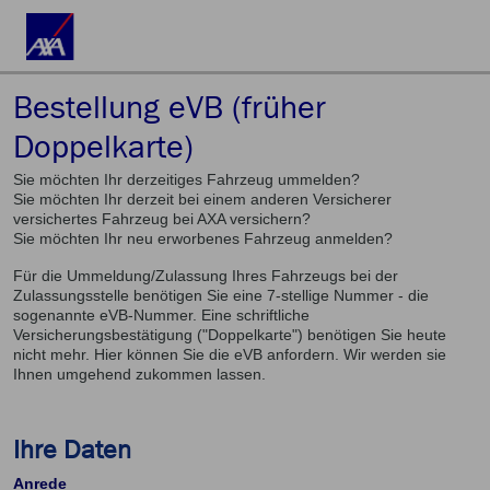
Bestellung eVB (früher
Doppelkarte)
Sie möchten Ihr derzeitiges Fahrzeug ummelden?
Sie möchten Ihr derzeit bei einem anderen Versicherer
versichertes Fahrzeug bei AXA versichern?
Sie möchten Ihr neu erworbenes Fahrzeug anmelden?
Für die Ummeldung/Zulassung Ihres Fahrzeugs bei der
Zulassungsstelle benötigen Sie eine 7-stellige Nummer - die
sogenannte eVB-Nummer. Eine schriftliche
Versicherungsbestätigung ("Doppelkarte") benötigen Sie heute
nicht mehr. Hier können Sie die eVB anfordern. Wir werden sie
Ihnen umgehend zukommen lassen.
Ihre Daten
Anrede