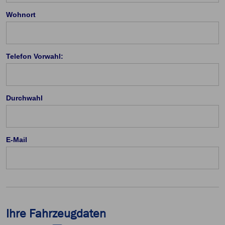
Wohnort
Telefon Vorwahl:
Durchwahl
E-Mail
Ihre Fahrzeugdaten