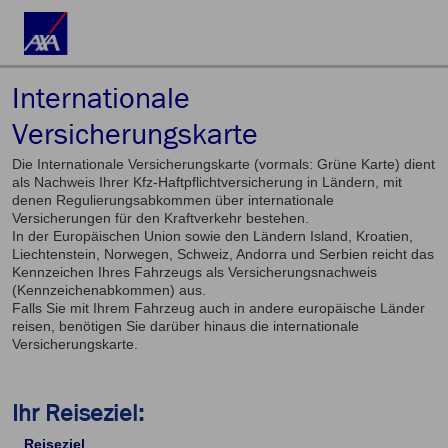
Internationale
Versicherungskarte
Die Internationale Versicherungskarte (vormals: Grüne Karte) dient
als Nachweis Ihrer Kfz-Haftpflichtversicherung in Ländern, mit
denen Regulierungsabkommen über internationale
Versicherungen für den Kraftverkehr bestehen.
In der Europäischen Union sowie den Ländern Island, Kroatien,
Liechtenstein, Norwegen, Schweiz, Andorra und Serbien reicht das
Kennzeichen Ihres Fahrzeugs als Versicherungsnachweis
(Kennzeichenabkommen) aus.
Falls Sie mit Ihrem Fahrzeug auch in andere europäische Länder
reisen, benötigen Sie darüber hinaus die internationale
Versicherungskarte.
Ihr Reiseziel:
Reiseziel