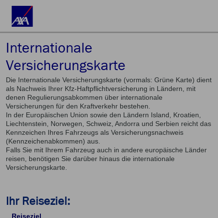
Internationale
Versicherungskarte
Die Internationale Versicherungskarte (vormals: Grüne Karte) dient
als Nachweis Ihrer Kfz-Haftpflichtversicherung in Ländern, mit
denen Regulierungsabkommen über internationale
Versicherungen für den Kraftverkehr bestehen.
In der Europäischen Union sowie den Ländern Island, Kroatien,
Liechtenstein, Norwegen, Schweiz, Andorra und Serbien reicht das
Kennzeichen Ihres Fahrzeugs als Versicherungsnachweis
(Kennzeichenabkommen) aus.
Falls Sie mit Ihrem Fahrzeug auch in andere europäische Länder
reisen, benötigen Sie darüber hinaus die internationale
Versicherungskarte.
Ihr Reiseziel:
Reiseziel