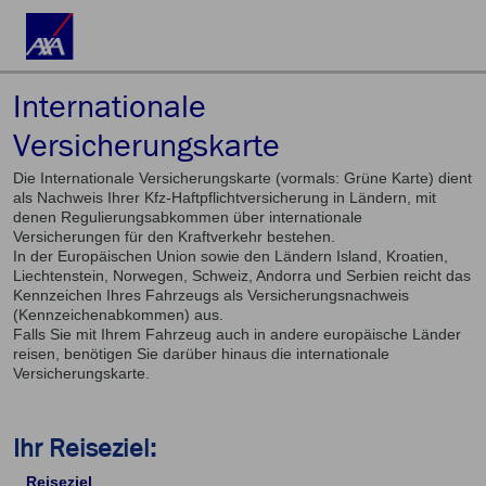
Internationale
Versicherungskarte
Die Internationale Versicherungskarte (vormals: Grüne Karte) dient
als Nachweis Ihrer Kfz-Haftpflichtversicherung in Ländern, mit
denen Regulierungsabkommen über internationale
Versicherungen für den Kraftverkehr bestehen.
In der Europäischen Union sowie den Ländern Island, Kroatien,
Liechtenstein, Norwegen, Schweiz, Andorra und Serbien reicht das
Kennzeichen Ihres Fahrzeugs als Versicherungsnachweis
(Kennzeichenabkommen) aus.
Falls Sie mit Ihrem Fahrzeug auch in andere europäische Länder
reisen, benötigen Sie darüber hinaus die internationale
Versicherungskarte.
Ihr Reiseziel:
Reiseziel