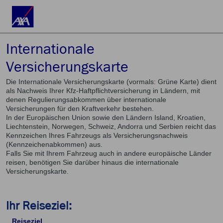
Internationale
Versicherungskarte
Die Internationale Versicherungskarte (vormals: Grüne Karte) dient
als Nachweis Ihrer Kfz-Haftpflichtversicherung in Ländern, mit
denen Regulierungsabkommen über internationale
Versicherungen für den Kraftverkehr bestehen.
In der Europäischen Union sowie den Ländern Island, Kroatien,
Liechtenstein, Norwegen, Schweiz, Andorra und Serbien reicht das
Kennzeichen Ihres Fahrzeugs als Versicherungsnachweis
(Kennzeichenabkommen) aus.
Falls Sie mit Ihrem Fahrzeug auch in andere europäische Länder
reisen, benötigen Sie darüber hinaus die internationale
Versicherungskarte.
Ihr Reiseziel:
Reiseziel