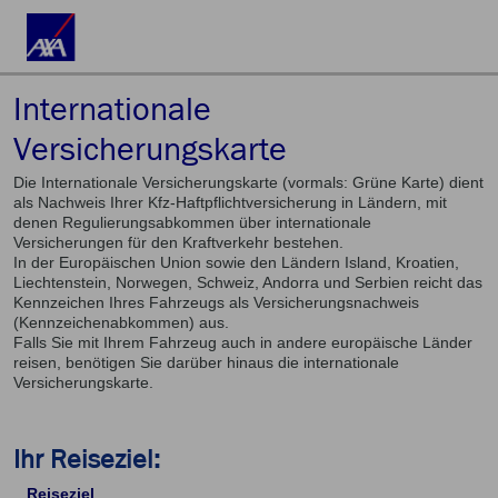
Internationale
Versicherungskarte
Die Internationale Versicherungskarte (vormals: Grüne Karte) dient
als Nachweis Ihrer Kfz-Haftpflichtversicherung in Ländern, mit
denen Regulierungsabkommen über internationale
Versicherungen für den Kraftverkehr bestehen.
In der Europäischen Union sowie den Ländern Island, Kroatien,
Liechtenstein, Norwegen, Schweiz, Andorra und Serbien reicht das
Kennzeichen Ihres Fahrzeugs als Versicherungsnachweis
(Kennzeichenabkommen) aus.
Falls Sie mit Ihrem Fahrzeug auch in andere europäische Länder
reisen, benötigen Sie darüber hinaus die internationale
Versicherungskarte.
Ihr Reiseziel:
Reiseziel