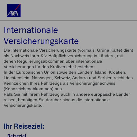
Internationale
Versicherungskarte
Die Internationale Versicherungskarte (vormals: Grüne Karte) dient
als Nachweis Ihrer Kfz-Haftpflichtversicherung in Ländern, mit
denen Regulierungsabkommen über internationale
Versicherungen für den Kraftverkehr bestehen.
In der Europäischen Union sowie den Ländern Island, Kroatien,
Liechtenstein, Norwegen, Schweiz, Andorra und Serbien reicht das
Kennzeichen Ihres Fahrzeugs als Versicherungsnachweis
(Kennzeichenabkommen) aus.
Falls Sie mit Ihrem Fahrzeug auch in andere europäische Länder
reisen, benötigen Sie darüber hinaus die internationale
Versicherungskarte.
Ihr Reiseziel:
Reiseziel