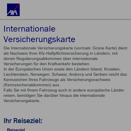
Internationale
Versicherungskarte
Die Internationale Versicherungskarte (vormals: Grüne Karte) dient
als Nachweis Ihrer Kfz-Haftpflichtversicherung in Ländern, mit
denen Regulierungsabkommen über internationale
Versicherungen für den Kraftverkehr bestehen.
In der Europäischen Union sowie den Ländern Island, Kroatien,
Liechtenstein, Norwegen, Schweiz, Andorra und Serbien reicht das
Kennzeichen Ihres Fahrzeugs als Versicherungsnachweis
(Kennzeichenabkommen) aus.
Falls Sie mit Ihrem Fahrzeug auch in andere europäische Länder
reisen, benötigen Sie darüber hinaus die internationale
Versicherungskarte.
Ihr Reiseziel:
Reiseziel