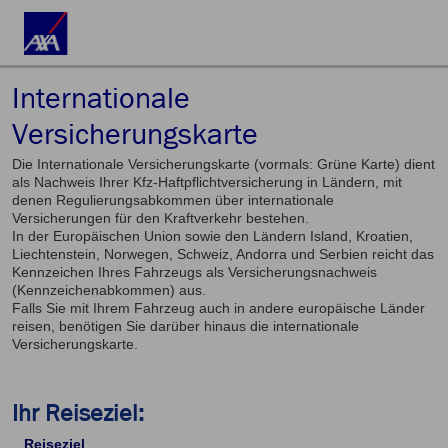
Internationale
Versicherungskarte
Die Internationale Versicherungskarte (vormals: Grüne Karte) dient
als Nachweis Ihrer Kfz-Haftpflichtversicherung in Ländern, mit
denen Regulierungsabkommen über internationale
Versicherungen für den Kraftverkehr bestehen.
In der Europäischen Union sowie den Ländern Island, Kroatien,
Liechtenstein, Norwegen, Schweiz, Andorra und Serbien reicht das
Kennzeichen Ihres Fahrzeugs als Versicherungsnachweis
(Kennzeichenabkommen) aus.
Falls Sie mit Ihrem Fahrzeug auch in andere europäische Länder
reisen, benötigen Sie darüber hinaus die internationale
Versicherungskarte.
Ihr Reiseziel:
Reiseziel