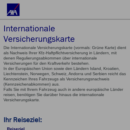
Internationale
Versicherungskarte
Die Internationale Versicherungskarte (vormals: Grüne Karte) dient
als Nachweis Ihrer Kfz-Haftpflichtversicherung in Ländern, mit
denen Regulierungsabkommen über internationale
Versicherungen für den Kraftverkehr bestehen.
In der Europäischen Union sowie den Ländern Island, Kroatien,
Liechtenstein, Norwegen, Schweiz, Andorra und Serbien reicht das
Kennzeichen Ihres Fahrzeugs als Versicherungsnachweis
(Kennzeichenabkommen) aus.
Falls Sie mit Ihrem Fahrzeug auch in andere europäische Länder
reisen, benötigen Sie darüber hinaus die internationale
Versicherungskarte.
Ihr Reiseziel:
Reiseziel