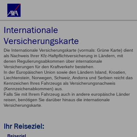
Internationale
Versicherungskarte
Die Internationale Versicherungskarte (vormals: Grüne Karte) dient
als Nachweis Ihrer Kfz-Haftpflichtversicherung in Ländern, mit
denen Regulierungsabkommen über internationale
Versicherungen für den Kraftverkehr bestehen.
In der Europäischen Union sowie den Ländern Island, Kroatien,
Liechtenstein, Norwegen, Schweiz, Andorra und Serbien reicht das
Kennzeichen Ihres Fahrzeugs als Versicherungsnachweis
(Kennzeichenabkommen) aus.
Falls Sie mit Ihrem Fahrzeug auch in andere europäische Länder
reisen, benötigen Sie darüber hinaus die internationale
Versicherungskarte.
Ihr Reiseziel:
Reiseziel