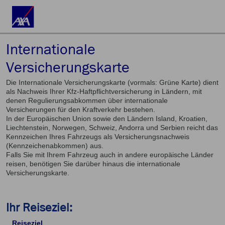
Internationale
Versicherungskarte
Die Internationale Versicherungskarte (vormals: Grüne Karte) dient
als Nachweis Ihrer Kfz-Haftpflichtversicherung in Ländern, mit
denen Regulierungsabkommen über internationale
Versicherungen für den Kraftverkehr bestehen.
In der Europäischen Union sowie den Ländern Island, Kroatien,
Liechtenstein, Norwegen, Schweiz, Andorra und Serbien reicht das
Kennzeichen Ihres Fahrzeugs als Versicherungsnachweis
(Kennzeichenabkommen) aus.
Falls Sie mit Ihrem Fahrzeug auch in andere europäische Länder
reisen, benötigen Sie darüber hinaus die internationale
Versicherungskarte.
Ihr Reiseziel:
Reiseziel