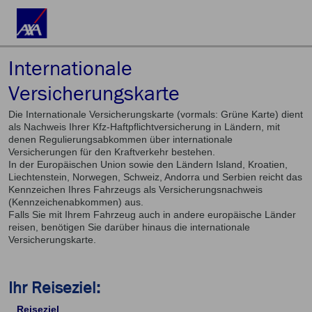
Internationale
Versicherungskarte
Die Internationale Versicherungskarte (vormals: Grüne Karte) dient
als Nachweis Ihrer Kfz-Haftpflichtversicherung in Ländern, mit
denen Regulierungsabkommen über internationale
Versicherungen für den Kraftverkehr bestehen.
In der Europäischen Union sowie den Ländern Island, Kroatien,
Liechtenstein, Norwegen, Schweiz, Andorra und Serbien reicht das
Kennzeichen Ihres Fahrzeugs als Versicherungsnachweis
(Kennzeichenabkommen) aus.
Falls Sie mit Ihrem Fahrzeug auch in andere europäische Länder
reisen, benötigen Sie darüber hinaus die internationale
Versicherungskarte.
Ihr Reiseziel:
Reiseziel