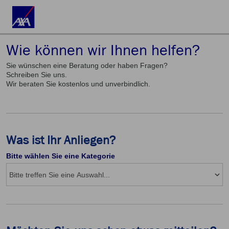
Wie können wir Ihnen helfen?
Sie wünschen eine Beratung oder haben Fragen?
Schreiben Sie uns.
Wir beraten Sie kostenlos und unverbindlich.
Was ist Ihr Anliegen?
Bitte wählen Sie eine Kategorie