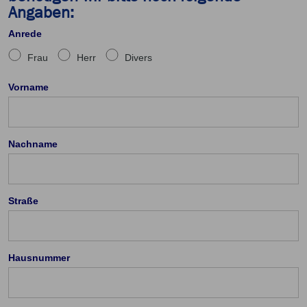
Angaben:
Anrede
Frau
Herr
Divers
Vorname
Nachname
Straße
Hausnummer