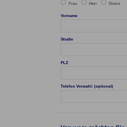
Frau
Herr
Divers
Vorname
Straße
PLZ
Telefon Vorwahl: (optional)