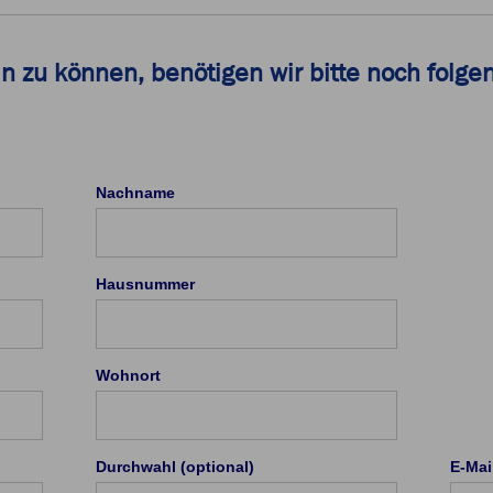
in zu können, benötigen wir bitte noch folg
Nachname
Hausnummer
Wohnort
Durchwahl (optional)
E-Mai