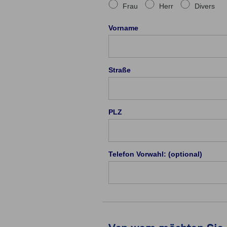
Frau
Herr
Divers
Vorname
Straße
PLZ
Telefon Vorwahl: (optional)