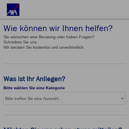
Wie können wir Ihnen helfen?
Sie wünschen eine Beratung oder haben Fragen?
Schreiben Sie uns.
Wir beraten Sie kostenlos und unverbindlich.
Was ist Ihr Anliegen?
Bitte wählen Sie eine Kategorie