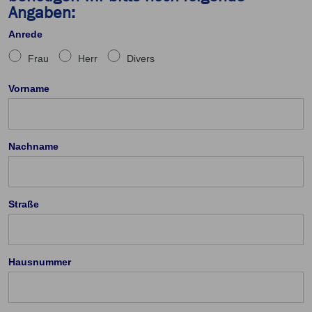
Angaben:
Anrede
Frau
Herr
Divers
Vorname
Nachname
Straße
Hausnummer