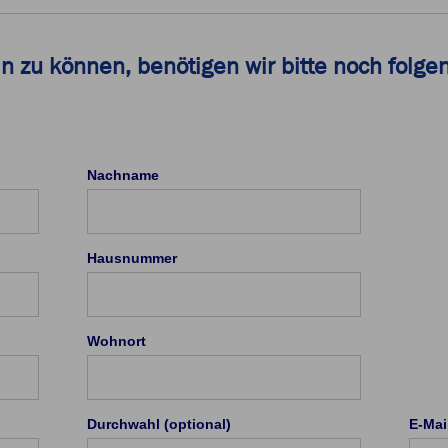
in zu können, benötigen wir bitte noch folg
Nachname
Hausnummer
Wohnort
Durchwahl (optional)
E-Mai