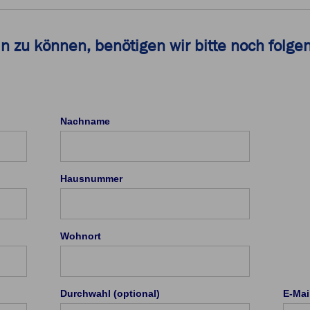
in zu können, benötigen wir bitte noch folg
Nachname
Hausnummer
Wohnort
Durchwahl (optional)
E-Mai