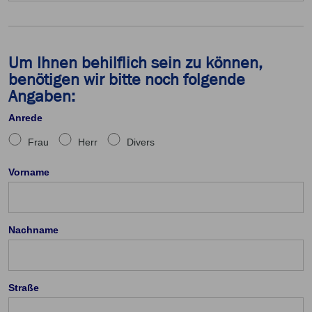
Um Ihnen behilflich sein zu können,
benötigen wir bitte noch folgende
Angaben:
Anrede
Frau
Herr
Divers
Vorname
Nachname
Straße