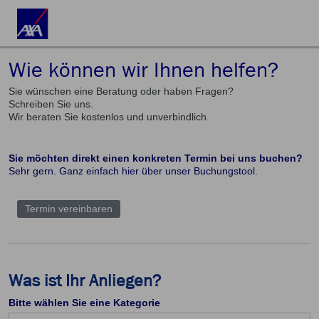
Wie können wir Ihnen helfen?
Sie wünschen eine Beratung oder haben Fragen?
Schreiben Sie uns.
Wir beraten Sie kostenlos und unverbindlich.
Sie möchten direkt einen konkreten Termin bei uns buchen?
Sehr gern. Ganz einfach hier über unser Buchungstool.
Termin vereinbaren
Was ist Ihr Anliegen?
Bitte wählen Sie eine Kategorie