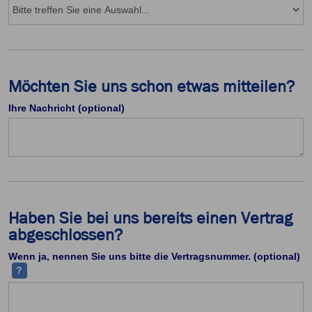
Möchten Sie uns schon etwas mitteilen?
Ihre Nachricht (optional)
Haben Sie bei uns bereits einen Vertrag
abgeschlossen?
Ih
Wenn ja, nennen Sie uns bitte die Vertragsnummer. (optional)
?