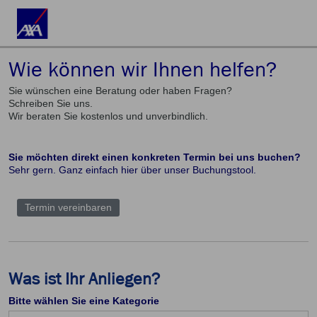
Wie können wir Ihnen helfen?
Sie wünschen eine Beratung oder haben Fragen?
Schreiben Sie uns.
Wir beraten Sie kostenlos und unverbindlich.
Sie möchten direkt einen konkreten Termin bei uns buchen?
Sehr gern. Ganz einfach hier über unser Buchungstool.
Termin vereinbaren
Was ist Ihr Anliegen?
Bitte wählen Sie eine Kategorie