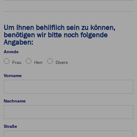
Um Ihnen behilflich sein zu können,
benötigen wir bitte noch folgende
Angaben:
Anrede
Frau
Herr
Divers
Vorname
Nachname
Straße