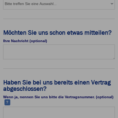
Möchten Sie uns schon etwas mitteilen?
Ihre Nachricht (optional)
Haben Sie bei uns bereits einen Vertrag
abgeschlossen?
Ih
Wenn ja, nennen Sie uns bitte die Vertragsnummer. (optional)
?