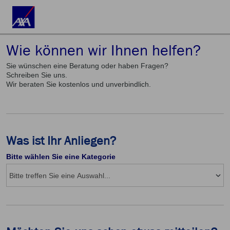
Wie können wir Ihnen helfen?
Sie wünschen eine Beratung oder haben Fragen?
Schreiben Sie uns.
Wir beraten Sie kostenlos und unverbindlich.
Was ist Ihr Anliegen?
Bitte wählen Sie eine Kategorie