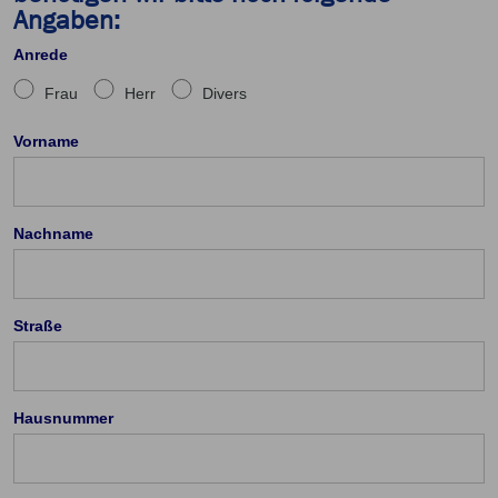
Angaben:
Anrede
Frau
Herr
Divers
Vorname
Nachname
Straße
Hausnummer