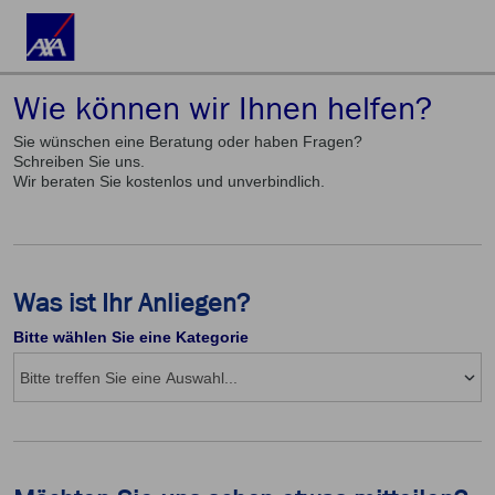
Wie können wir Ihnen helfen?
Sie wünschen eine Beratung oder haben Fragen?
Schreiben Sie uns.
Wir beraten Sie kostenlos und unverbindlich.
Was ist Ihr Anliegen?
Bitte wählen Sie eine Kategorie