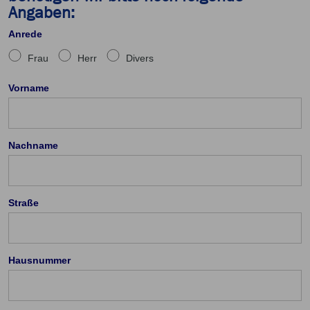
Angaben:
Anrede
Frau
Herr
Divers
Vorname
Nachname
Straße
Hausnummer