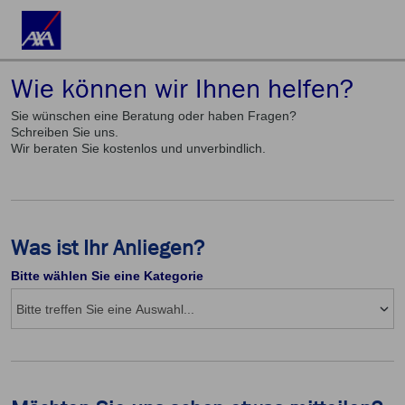
Wie können wir Ihnen helfen?
Sie wünschen eine Beratung oder haben Fragen?
Schreiben Sie uns.
Wir beraten Sie kostenlos und unverbindlich.
Was ist Ihr Anliegen?
Bitte wählen Sie eine Kategorie