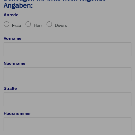
Angaben:
Anrede
Frau
Herr
Divers
Vorname
Nachname
Straße
Hausnummer