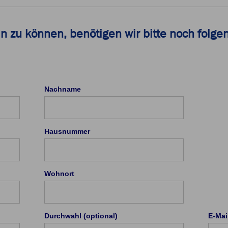
in zu können, benötigen wir bitte noch folg
Nachname
Hausnummer
Wohnort
Durchwahl (optional)
E-Mai