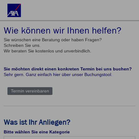
Wie können wir Ihnen helfen?
Sie wünschen eine Beratung oder haben Fragen?
Schreiben Sie uns.
Wir beraten Sie kostenlos und unverbindlich.
Sie möchten direkt einen konkreten Termin bei uns buchen?
Sehr gern. Ganz einfach hier über unser Buchungstool.
Termin vereinbaren
Was ist Ihr Anliegen?
Bitte wählen Sie eine Kategorie