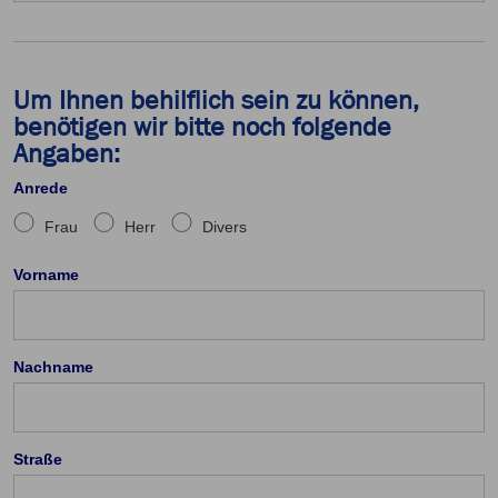
Um Ihnen behilflich sein zu können,
benötigen wir bitte noch folgende
Angaben:
Anrede
Frau
Herr
Divers
Vorname
Nachname
Straße