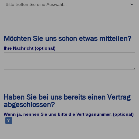
Möchten Sie uns schon etwas mitteilen?
Ihre Nachricht (optional)
Haben Sie bei uns bereits einen Vertrag
abgeschlossen?
Ih
Wenn ja, nennen Sie uns bitte die Vertragsnummer. (optional)
?