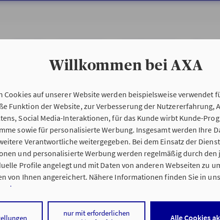
ÜBER UNS
PRIVATKUNDEN
GESCHÄFTSKUNDEN
ÖD
J
Willkommen bei AXA
n Cookies auf unserer Website werden beispielsweise verwendet fü
 Funktion der Website, zur Verbesserung der Nutzererfahrung, 
ie von über 75 Jahren Be
tens, Social Media-Interaktionen, für das Kunde wirbt Kunde-Pro
ramme sowie für personalisierte Werbung. Insgesamt werden Ihre D
AXA Hauptvertretung Frank Holighaus in 
eitere Verantwortliche weitergegeben. Bei dem Einsatz der Dienste
ionen und personalisierte Werbung werden regelmäßig durch den 
iduelle Profile angelegt und mit Daten von anderen Webseiten zu 
n von Ihnen angereichert. Nähere Informationen finden Sie in un
erufserfahrung im Innen- und
nweisen
.
Schadenregulierung machen
 auf „Alle Cookies akzeptieren" stimmen Sie für alle nicht technisc
etenten Ansprechpartnern in allen
nur mit erforderlichen
Alle Cookies a
tellungen