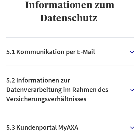
Informationen zum
Datenschutz ​
5.1 Kommunikation per E-Mail
5.2 Informationen zur
Datenverarbeitung im Rahmen des
Versicherungsverhältnisses
5.3 Kundenportal MyAXA