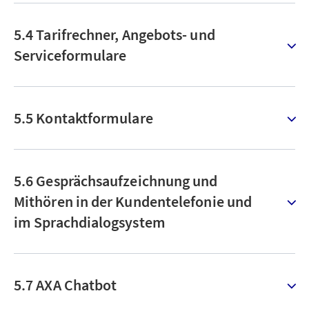
5.4 Tarifrechner, Angebots- und
Serviceformulare
5.5 Kontaktformulare
5.6 Gesprächsaufzeichnung und
Mithören in der Kundentelefonie und
im Sprachdialogsystem
5.7 AXA Chatbot