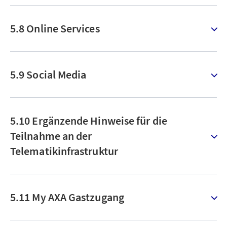
5.8 Online Services
5.9 Social Media
5.10 Ergänzende Hinweise für die
Teilnahme an der
Telematikinfrastruktur
5.11 My AXA Gastzugang