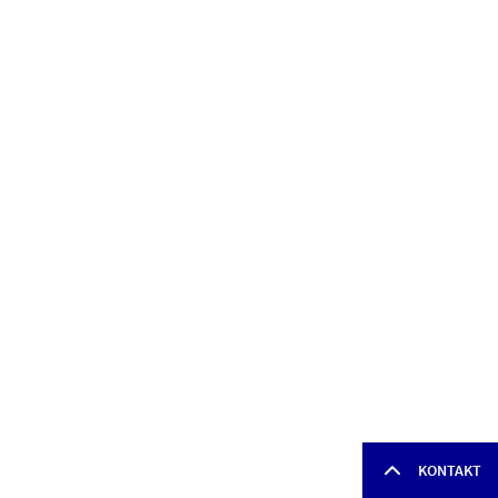
KONTAKT