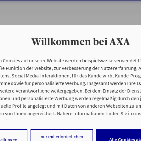
Willkommen bei AXA
n Cookies auf unserer Website werden beispielsweise verwendet fü
 Funktion der Website, zur Verbesserung der Nutzererfahrung, 
Unsere Expertise
tens, Social Media-Interaktionen, für das Kunde wirbt Kunde-Pro
ramme sowie für personalisierte Werbung. Insgesamt werden Ihre D
eitere Verantwortliche weitergegeben. Bei dem Einsatz der Dienste
ionen und personalisierte Werbung werden regelmäßig durch den 
iduelle Profile angelegt und mit Daten von anderen Webseiten zu 
Privat-Haftpflicht
Gesundheit
n von Ihnen angereichert. Nähere Informationen finden Sie in un
nweisen
.
 auf „Alle Cookies akzeptieren" stimmen Sie für alle nicht technisc
nur mit erforderlichen
Alle Cookies a
tellungen