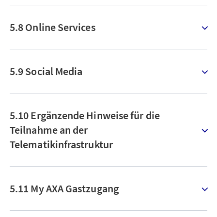
5.8 Online Services
5.9 Social Media
5.10 Ergänzende Hinweise für die
Teilnahme an der
Telematikinfrastruktur
5.11 My AXA Gastzugang