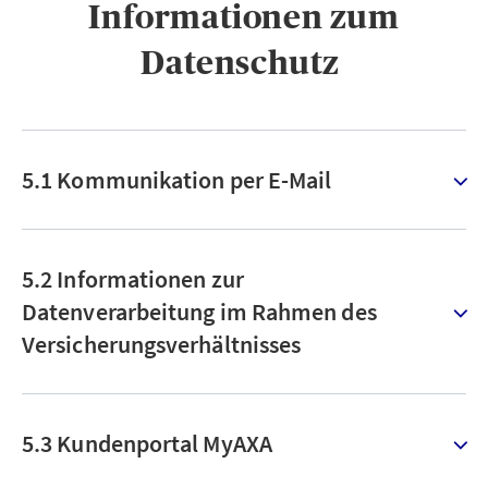
Informationen zum
Datenschutz ​
5.1 Kommunikation per E-Mail
5.2 Informationen zur
Datenverarbeitung im Rahmen des
Versicherungsverhältnisses
5.3 Kundenportal MyAXA