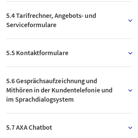
5.4 Tarifrechner, Angebots- und
Serviceformulare
5.5 Kontaktformulare
5.6 Gesprächsaufzeichnung und
Mithören in der Kundentelefonie und
im Sprachdialogsystem
5.7 AXA Chatbot