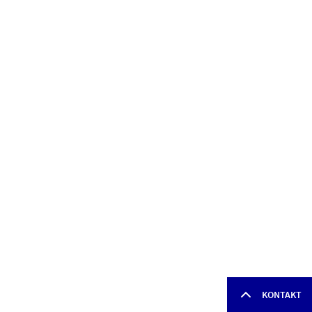
KONTAKT