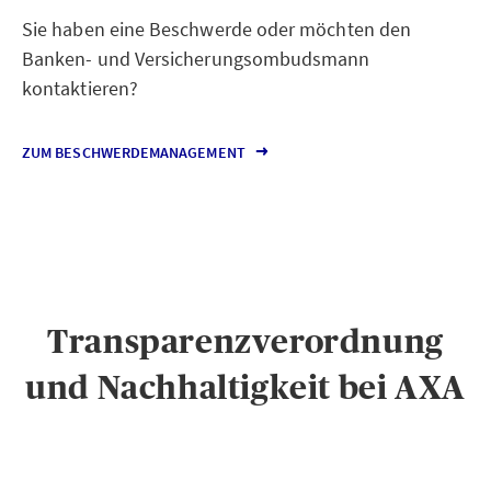
Sie haben eine Beschwerde oder möchten den
Banken- und Versicherungsombudsmann
kontaktieren?
ZUM BESCHWERDEMANAGEMENT
Transparenzverordnung
und Nachhaltigkeit bei AXA