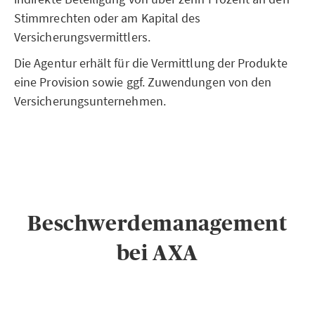
Stimmrechten oder am Kapital des
Versicherungsvermittlers.
Die Agentur erhält für die Vermittlung der Produkte
eine Provision sowie ggf. Zuwendungen von den
Versicherungsunternehmen.
Beschwerdemanagement
bei AXA