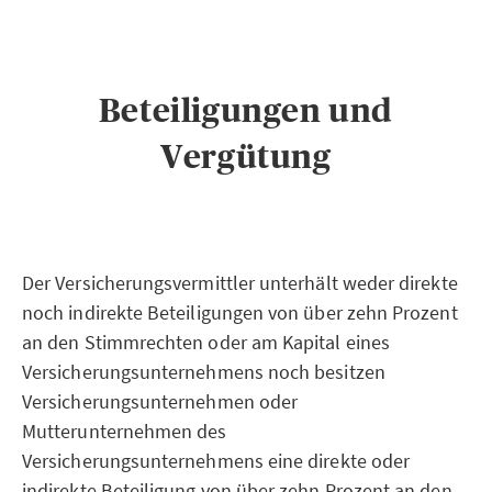
Beteiligungen und
Vergütung
Der Versicherungsvermittler unterhält weder direkte
noch indirekte Beteiligungen von über zehn Prozent
an den Stimmrechten oder am Kapital eines
Versicherungsunternehmens noch besitzen
Versicherungsunternehmen oder
Mutterunternehmen des
Versicherungsunternehmens eine direkte oder
indirekte Beteiligung von über zehn Prozent an den