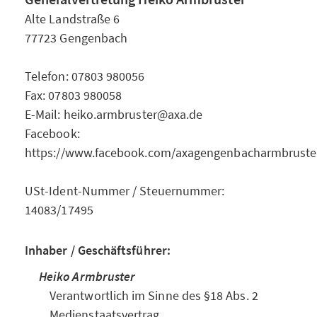
Alte Landstraße 6
77723 Gengenbach
Telefon: 07803 980056
Fax: 07803 980058
E-Mail: heiko.armbruster@axa.de
Facebook:
https://www.facebook.com/axagengenbacharmbruste
USt-Ident-Nummer / Steuernummer:
14083/17495
Inhaber / Geschäftsführer:
Heiko Armbruster
Verantwortlich im Sinne des §18 Abs. 2
Medienstaatsvertrag.