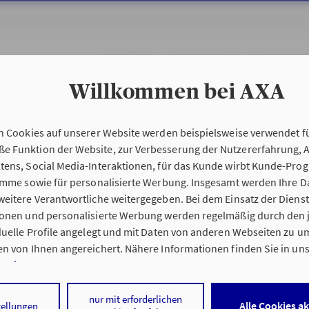
ÜBER UNS
PRIVATKUNDEN
GESCHÄFTS
Willkommen bei AXA
n Cookies auf unserer Website werden beispielsweise verwendet fü
 Funktion der Website, zur Verbesserung der Nutzererfahrung, 
ertretung Jörg Heß - Im
tens, Social Media-Interaktionen, für das Kunde wirbt Kunde-Pro
ramme sowie für personalisierte Werbung. Insgesamt werden Ihre D
 AXA Regionalvertretung Joerg Heß in Vel
eitere Verantwortliche weitergegeben. Bei dem Einsatz der Dienste
ionen und personalisierte Werbung werden regelmäßig durch den 
iduelle Profile angelegt und mit Daten von anderen Webseiten zu 
n von Ihnen angereichert. Nähere Informationen finden Sie in un
örg Heß in Velbert berät Sie
nweisen
.
neiderten Versicherungslösungen und
 auf „Alle Cookies akzeptieren" stimmen Sie für alle nicht technisc
nur mit erforderlichen
Alle Cookies a
tellungen